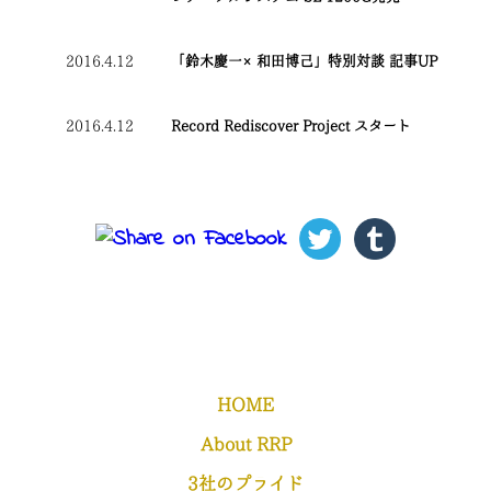
2016.4.12
「鈴木慶一×和田博己」特別対談 記事UP
2016.4.12
Record Rediscover Project スタート
HOME
About RRP
3社のプライド